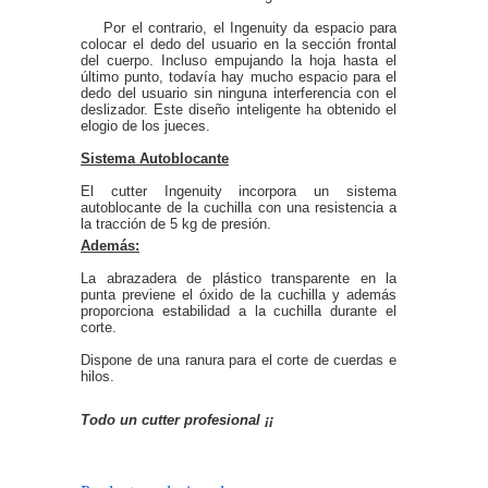
Por el contrario, el Ingenuity da espacio para
colocar el dedo del usuario en la sección frontal
del cuerpo. Incluso empujando la hoja hasta el
último punto, todavía hay mucho espacio para el
dedo del usuario sin ninguna interferencia con el
deslizador. Este diseño inteligente ha obtenido el
elogio de los jueces.
Sistema Autoblocante
El cutter Ingenuity incorpora un sistema
autoblocante de la cuchilla con una resistencia a
la tracción de 5 kg de presión.
Además:
La abrazadera de plástico transparente en la
punta previene el óxido de la cuchilla y además
proporciona estabilidad a la cuchilla durante el
corte.
Dispone de una ranura para el corte de cuerdas e
hilos.
Todo un cutter profesional ¡¡