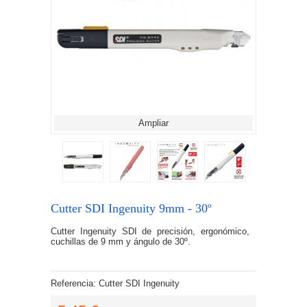
Ampliar
Cutter SDI Ingenuity 9mm - 30º
Cutter Ingenuity SDI de precisión, ergonómico,
cuchillas de 9 mm y ángulo de 30º.
Referencia:
Cutter SDI Ingenuity