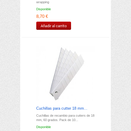
wrapping
Disponible
8,70 €
Añadir al carrito
Cuchillas para cutter 18 mm...
Cuchillas de recambio para cutters de 18
mm, 60 grados. Pack de 10...
Disponible