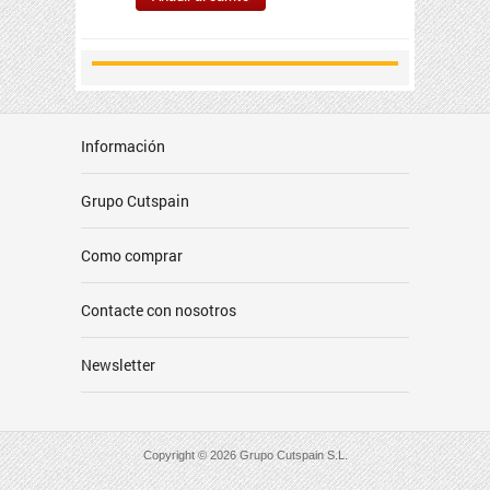
Información
Grupo Cutspain
Como comprar
Contacte con nosotros
Newsletter
Copyright © 2026 Grupo Cutspain S.L.