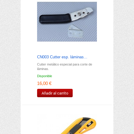
CN003 Cutter esp. láminas...
Cutter metálico especial para corte de
láminas.
Disponible
16,00 €
Añadir al carrito