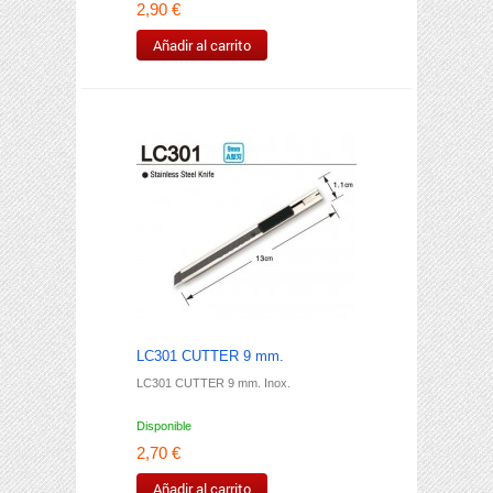
2,90 €
Añadir al carrito
LC301 CUTTER 9 mm.
LC301 CUTTER 9 mm. Inox.
Disponible
2,70 €
Añadir al carrito