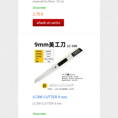
especial Acrílicos. 10 ud.
Disponible
2,75 €
Añadir al carrito
LC300 CUTTER 9 mm.
LC300 CUTTER 9 mm.
Disponible