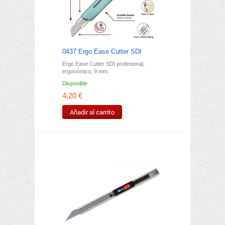
0437 Ergo Ease Cutter SDI
Ergo Ease Cutter SDI profesional,
ergonómico, 9 mm.
Disponible
4,20 €
Añadir al carrito