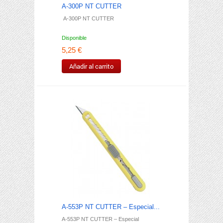
A-300P NT CUTTER
A-300P NT CUTTER
Disponible
5,25 €
Añadir al carrito
A-553P NT CUTTER – Especial...
A-553P NT CUTTER – Especial