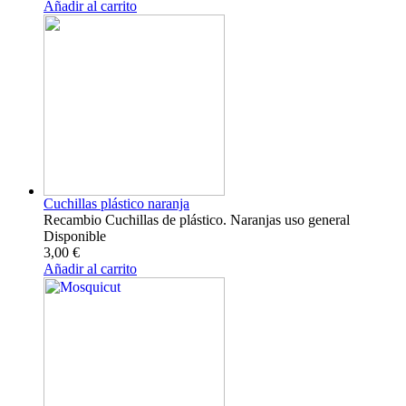
Añadir al carrito
Cuchillas plástico naranja
Recambio Cuchillas de plástico. Naranjas uso general
Disponible
3,00 €
Añadir al carrito