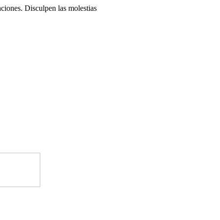
ciones. Disculpen las molestias