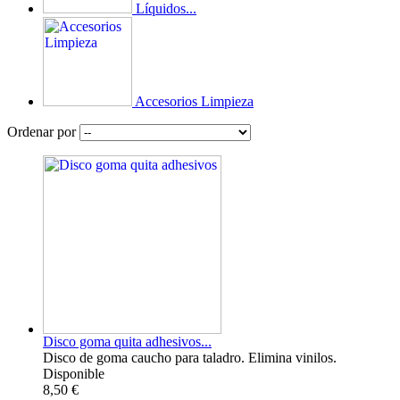
Líquidos...
Accesorios Limpieza
Ordenar por
Disco goma quita adhesivos...
Disco de goma caucho para taladro. Elimina vinilos.
Disponible
8,50 €