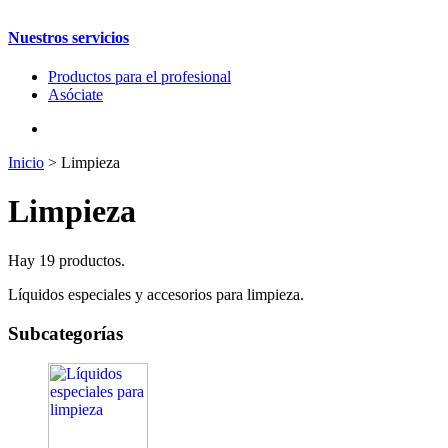
Nuestros servicios
Productos para el profesional
Asóciate
Inicio
>
Limpieza
Limpieza
Hay 19 productos.
Líquidos especiales y accesorios para limpieza.
Subcategorías