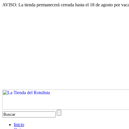
AVISO: La tienda permanecerá cerrada hasta el 18 de agosto por vaca
Inicio