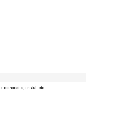
, composite, cristal, etc...