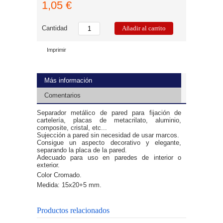
1,05 €
Cantidad
Imprimir
Más información
Comentarios
Separador metálico de pared para fijación de
cartelería, placas de metacrilato, aluminio,
composite, cristal, etc...
Sujección a pared sin necesidad de usar marcos.
Consigue un aspecto decorativo y elegante,
separando la placa de la pared.
Adecuado para uso en paredes de interior o
exterior.
Color Cromado.
Medida: 15x20+5 mm.
Productos relacionados