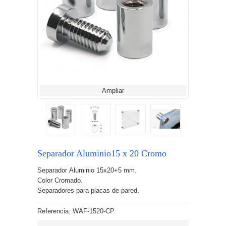
Ampliar
Separador Aluminio15 x 20 Cromo
Separador Aluminio 15x20+5 mm.
Color Cromado.
Separadores para placas de pared.
Referencia:
WAF-1520-CP