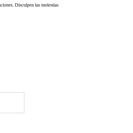
ciones. Disculpen las molestias