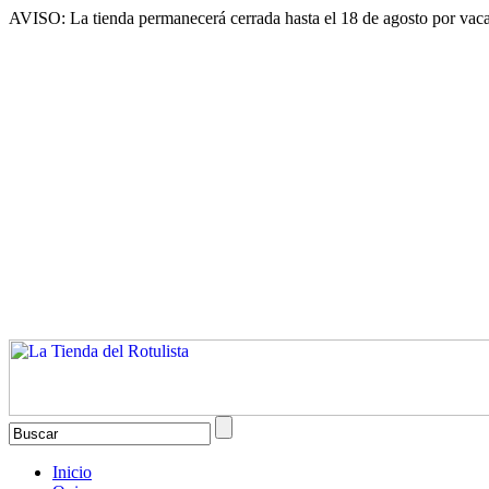
AVISO: La tienda permanecerá cerrada hasta el 18 de agosto por vaca
Inicio