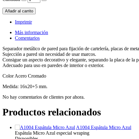
Imprimir
Más información
Comentarios
Separador metálico de pared para fijación de cartelería, placas de metacr
Sujección a pared sin necesidad de usar marcos.
Consigue un aspecto decorativo y elegante, separando la placa de la p
Adecuado para uso en paredes de interior o exterior.
Color Acero Cromado
Medida: 16x20+5 mm.
No hay comentarios de clientes por ahora.
Productos relacionados
A1004 Espátula Micro Azul
Espátula Micro Azul especial wraping
Disponibles