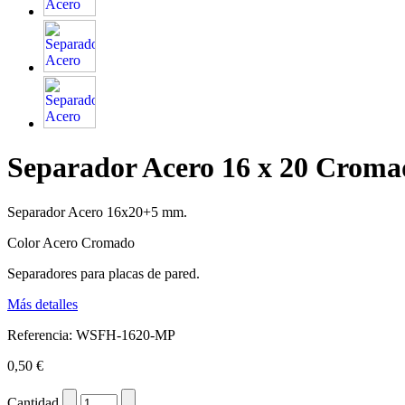
Separador Acero 16 x 20 Croma
Separador Acero 16x20+5 mm.
Color Acero Cromado
Separadores para placas de pared.
Más detalles
Referencia:
WSFH-1620-MP
0,50 €
Cantidad