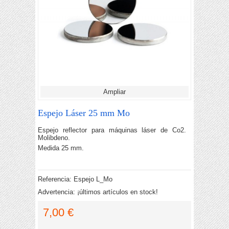
Ampliar
Espejo Láser 25 mm Mo
Espejo reflector para máquinas láser de Co2.
Molibdeno.
Medida 25 mm.
Referencia:
Espejo L_Mo
Advertencia: ¡últimos artículos en stock!
7,00 €