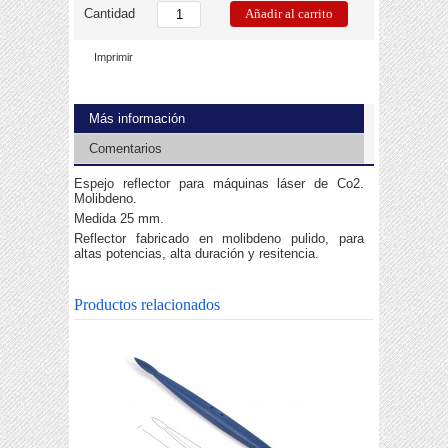
Cantidad
Imprimir
Más información
Comentarios
Espejo reflector para máquinas láser de Co2.
Molibdeno.
Medida 25 mm.
Reflector fabricado en molibdeno pulido, para
altas potencias, alta duración y resitencia.
Productos relacionados